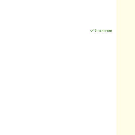
В наличии