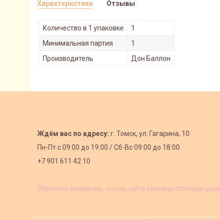
Характеристики
Отзывы
Количество в 1 упаковке
1
Минимальная партия
1
Производитель
Дон Баллон
Ждём вас по адресу:
г. Томск, ул. Гагарина, 10
Пн-Пт с
09:00 до 19:00 /
Сб-Вс 09:00 до 18:00
+7 901 611 42 10
Обратите внимание, что на сайте указаны оптовые цен