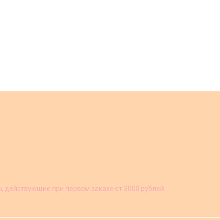
ы, действующие при первом заказе от 3000 рублей.