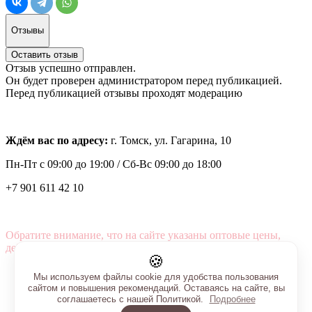
Отзывы
Оставить отзыв
Отзыв успешно отправлен.
Он будет проверен администратором перед публикацией.
Перед публикацией отзывы проходят модерацию
Ждём вас по адресу:
г. Томск, ул. Гагарина, 10
Пн-Пт с
09:00 до 19:00 /
Сб-Вс 09:00 до 18:00
+7 901 611 42 10
Обратите внимание, что на сайте указаны оптовые цены,
действующие при первом заказе от 3000 рублей.
🍪
Мы используем файлы cookie для удобства пользования
сайтом и повышения рекомендаций. Оставаясь на сайте, вы
соглашаетесь с нашей Политикой.
Подробнее