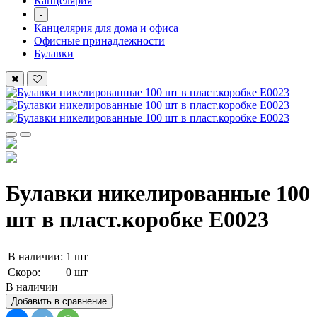
Канцелярия
-
Канцелярия для дома и офиса
Офисные принадлежности
Булавки
Булавки никелированные 100
шт в пласт.коробке Е0023
В наличии:
1 шт
Скоро:
0 шт
В наличии
Добавить в сравнение