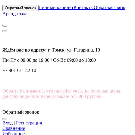
Личный кабинет
Контакты
Обратная связь
Обратный звонок
Аренда зала
Ждём вас по адресу:
г. Томск, ул. Гагарина, 10
Пн-Пт с
09:00 до 19:00 /
Сб-Вс 09:00 до 18:00
+7 901 611 42 10
Обратите внимание, что на сайте указаны оптовые цены,
действующие при первом заказе от 3000 рублей.
Обратный звонок
Вход
|
Регистрация
Сравнение
Избранное