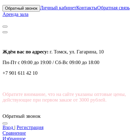
Личный кабинет
Контакты
Обратная связь
Обратный звонок
Аренда зала
Ждём вас по адресу:
г. Томск, ул. Гагарина, 10
Пн-Пт с
09:00 до 19:00 /
Сб-Вс 09:00 до 18:00
+7 901 611 42 10
Обратите внимание, что на сайте указаны оптовые цены,
действующие при первом заказе от 3000 рублей.
Обратный звонок
Вход
|
Регистрация
Сравнение
Избранное