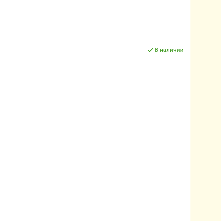
В наличии