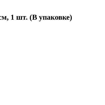
м, 1 шт. (В упаковке)