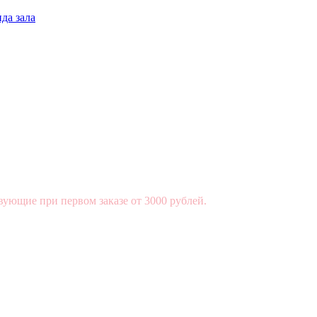
да зала
вующие при первом заказе от 3000 рублей.