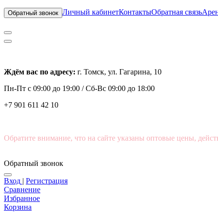
Личный кабинет
Контакты
Обратная связь
Арен
Обратный звонок
Ждём вас по адресу:
г. Томск, ул. Гагарина, 10
Пн-Пт с
09:00 до 19:00 /
Сб-Вс 09:00 до 18:00
+7 901 611 42 10
Обратите внимание, что на сайте указаны оптовые цены, дейст
Обратный звонок
Вход
|
Регистрация
Сравнение
Избранное
Корзина