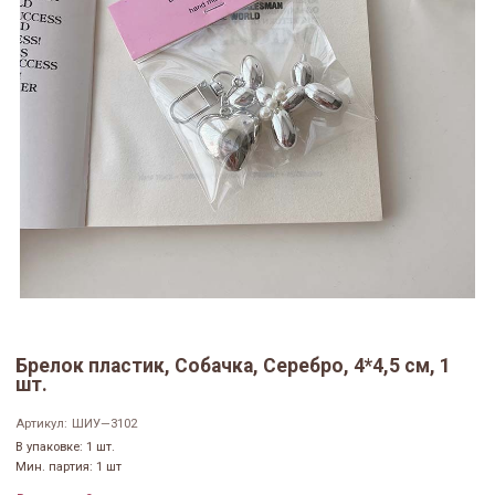
Брелок пластик, Собачка, Серебро, 4*4,5 см, 1
шт.
Артикул:
ШИУ—3102
В упаковке: 1 шт.
Мин. партия: 1 шт