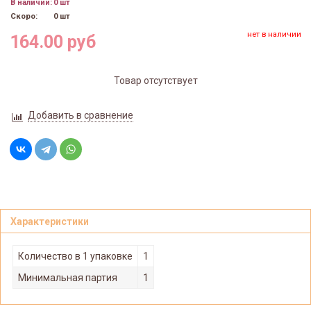
В наличии:
0 шт
Скоро:
0 шт
нет в наличии
164.00 руб
Товар отсутствует
Добавить в сравнение
Характеристики
Количество в 1 упаковке
1
Минимальная партия
1