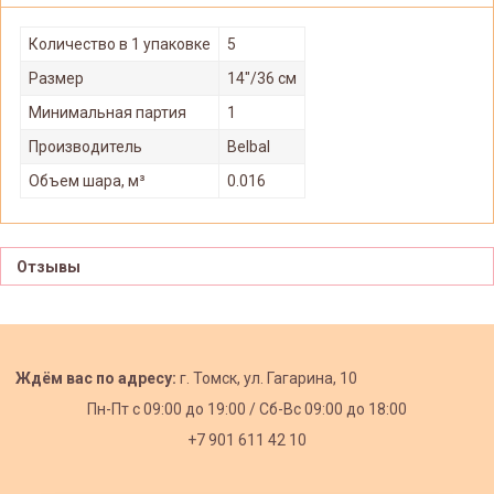
Количество в 1 упаковке
5
Размер
14"/36 см
Минимальная партия
1
Производитель
Belbal
Объем шара, м³
0.016
Отзывы
Ждём вас по адресу:
г. Томск, ул. Гагарина, 10
Пн-Пт с
09:00 до 19:00 /
Сб-Вс 09:00 до 18:00
+7 901 611 42 10