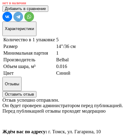
нет в наличии
Добавить в сравнение
Характеристики
Количество в 1 упаковке
5
Размер
14"/36 см
Минимальная партия
1
Производитель
Belbal
Объем шара, м³
0.016
Цвет
Синий
Отзывы
Оставить отзыв
Отзыв успешно отправлен.
Он будет проверен администратором перед публикацией.
Перед публикацией отзывы проходят модерацию
Ждём вас по адресу:
г. Томск, ул. Гагарина, 10