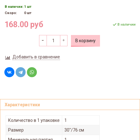
В наличии:
1 шт
Скоро:
0 шт
168.00 руб
В наличии
В корзину
Добавить в сравнение
Характеристики
Количество в 1 упаковке
1
Размер
30"/76 см
Минимальная партия
1