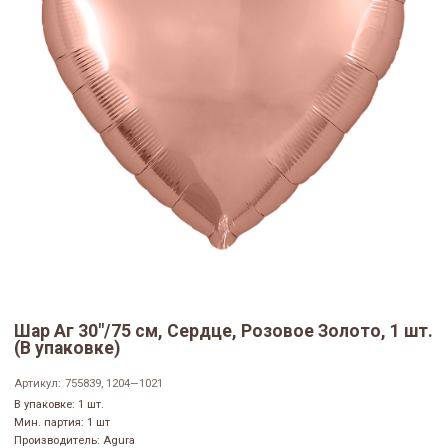
Шар Аг 30"/75 см, Сердце, Розовое Золото, 1 шт.
(В упаковке)
Артикул:
755839, 1204—1021
В упаковке: 1 шт.
Мин. партия: 1 шт
Производитель: Agura