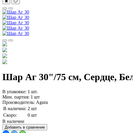
Шар Аг 30"/75 см, Сердце, Бел
В упаковке: 1 шт.
Мин. партия: 1 шт
Производитель: Agura
В наличии:
2 шт
Скоро:
0 шт
В наличии
Добавить в сравнение