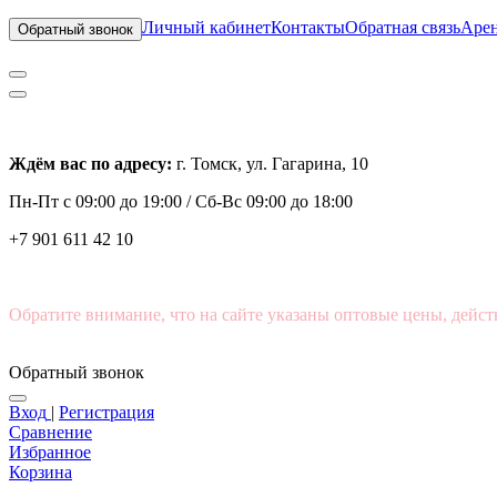
Личный кабинет
Контакты
Обратная связь
Арен
Обратный звонок
Ждём вас по адресу:
г. Томск, ул. Гагарина, 10
Пн-Пт с
09:00 до 19:00 /
Сб-Вс 09:00 до 18:00
+7 901 611 42 10
Обратите внимание, что на сайте указаны оптовые цены, дейст
Обратный звонок
Вход
|
Регистрация
Сравнение
Избранное
Корзина