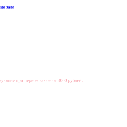
да зала
вующие при первом заказе от 3000 рублей.