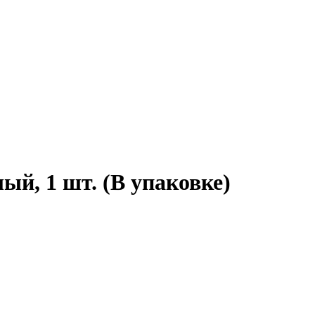
ый, 1 шт. (В упаковке)