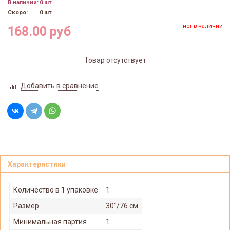
В наличии:
0 шт
Скоро:
0 шт
нет в наличии
168.00 руб
Товар отсутствует
Добавить в сравнение
Характеристики
Количество в 1 упаковке
1
Размер
30"/76 см
Минимальная партия
1