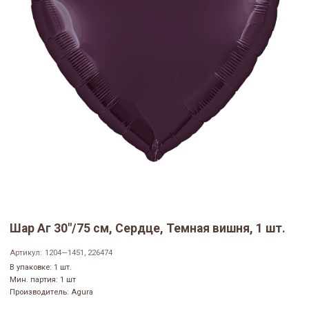
Шар Аг 30"/75 см, Сердце, Темная вишня, 1 шт.
Артикул:
1204—1451, 226474
В упаковке: 1 шт.
Мин. партия: 1 шт
Производитель: Agura