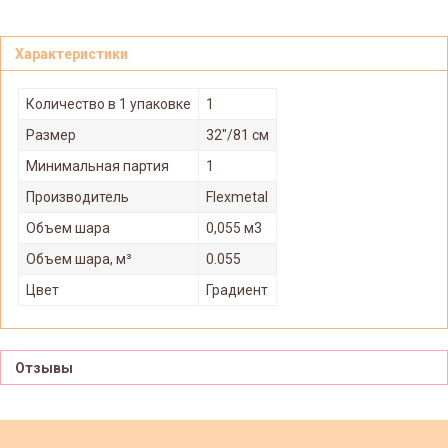
Характеристики
Количество в 1 упаковке
1
Размер
32"/81 см
Минимальная партия
1
Производитель
Flexmetal
Объем шара
0,055 м3
Объем шара, м³
0.055
Цвет
Градиент
Отзывы