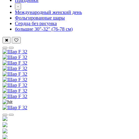
Праздники
-
Международный женский день
Фольгированные шары
Сердца без рисунка
большие 30"-32" (76-78 см)