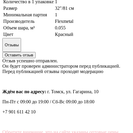
Количество в 1 упаковке
1
Размер
32"/81 см
Минимальная партия
1
Производитель
Flexmetal
Объем шара, м³
0.055
Цвет
Красный
Отзывы
Оставить отзыв
Отзыв успешно отправлен.
Он будет проверен администратором перед публикацией.
Перед публикацией отзывы проходят модерацию
Ждём вас по адресу:
г. Томск, ул. Гагарина, 10
Пн-Пт с
09:00 до 19:00 /
Сб-Вс 09:00 до 18:00
+7 901 611 42 10
Обратите внимание, что на сайте указаны оптовые цены,