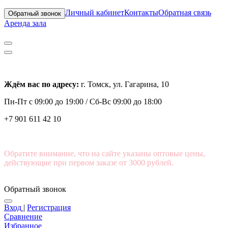
Личный кабинет
Контакты
Обратная связь
Обратный звонок
Аренда зала
Ждём вас по адресу:
г. Томск, ул. Гагарина, 10
Пн-Пт с
09:00 до 19:00 /
Сб-Вс 09:00 до 18:00
+7 901 611 42 10
Обратите внимание, что на сайте указаны оптовые цены,
действующие при первом заказе от 3000 рублей.
Обратный звонок
Вход
|
Регистрация
Сравнение
Избранное