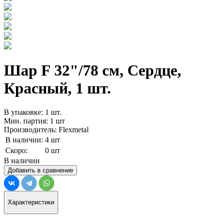
Шар F 32"/78 см, Сердце,
Красный, 1 шт.
В упаковке: 1 шт.
Мин. партия: 1 шт
Производитель: Flexmetal
В наличии:
4 шт
Скоро:
0 шт
В наличии
Добавить в сравнение
Характеристики