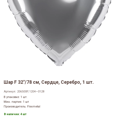
Шар F 32"/78 см, Сердце, Серебро, 1 шт.
Артикул:
206500P, 1204—0128
В упаковке: 1 шт.
Мин. партия: 1 шт
Производитель: Flexmetal
В наличии:
4 шт