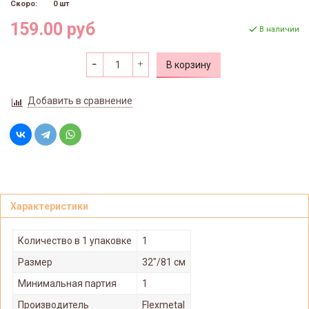
Скоро:
0 шт
159.00 руб
В наличии
В корзину
Добавить в сравнение
Характеристики
Количество в 1 упаковке
1
Размер
32"/81 см
Минимальная партия
1
Производитель
Flexmetal