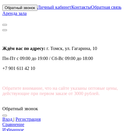
Личный кабинет
Контакты
Обратная связь
Обратный звонок
Аренда зала
Ждём вас по адресу:
г. Томск, ул. Гагарина, 10
Пн-Пт с
09:00 до 19:00 /
Сб-Вс 09:00 до 18:00
+7 901 611 42 10
Обратите внимание, что на сайте указаны оптовые цены,
действующие при первом заказе от 3000 рублей.
Обратный звонок
Вход
|
Регистрация
Сравнение
Избранное