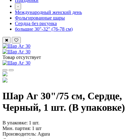
Праздники
-
Международный женский день
Фольгированные шары
Сердца без рисунка
большие 30"-32" (76-78 см)
Товар отсутствует
Шар Аг 30"/75 см, Сердце,
Черный, 1 шт. (В упаковке)
В упаковке: 1 шт.
Мин. партия: 1 шт
Производитель: Agura