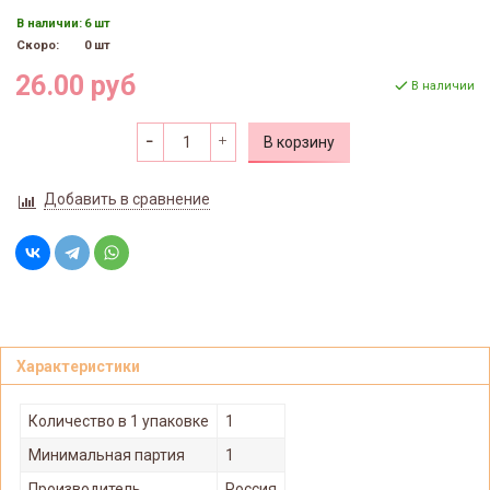
В наличии:
6 шт
Скоро:
0 шт
26.00 руб
В наличии
В корзину
Добавить в сравнение
Характеристики
Количество в 1 упаковке
1
Минимальная партия
1
Производитель
Россия