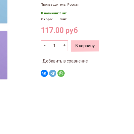
Производитель: Россия
В наличии:
3 шт
Скоро:
0 шт
117.00 руб
В корзину
Добавить в сравнение