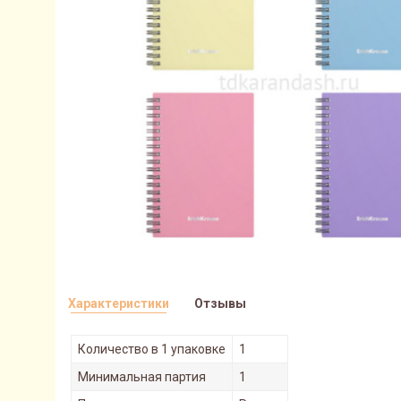
Характеристики
Отзывы
Количество в 1 упаковке
1
Минимальная партия
1