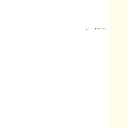
В наличии