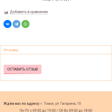
Добавить в сравнение
Отзывы
ОСТАВИТЬ ОТЗЫВ
Ждём вас по адресу:
г. Томск, ул. Гагарина, 10
Пн-Пт с
09:00 до 19:00 /
Сб-Вс 09:00 до 18:00