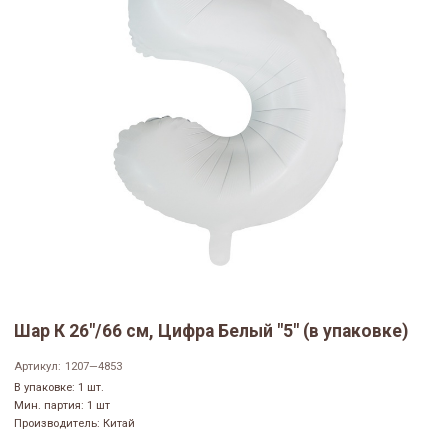
Шар К 26"/66 см, Цифра Белый "5" (в упаковке)
Артикул:
1207—4853
В упаковке: 1 шт.
Мин. партия: 1 шт
Производитель: Китай