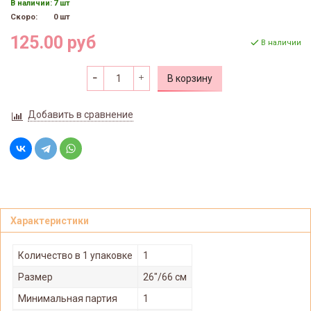
В наличии:
7 шт
Скоро:
0 шт
125.00 руб
В наличии
В корзину
Добавить в сравнение
Характеристики
Количество в 1 упаковке
1
Размер
26"/66 см
Минимальная партия
1