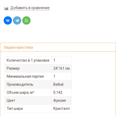
Добавить в сравнение
Характеристики
Количество в 1 упаковке
1
Размер
24"/61 см
Минимальная партия
1
Производитель
Belbal
Объем шара, м³
0.142
Цвет
Фуксия
Тип шара
Кристалл