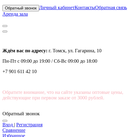
Личный кабинет
Контакты
Обратная связь
Обратный звонок
Аренда зала
Ждём вас по адресу:
г. Томск, ул. Гагарина, 10
Пн-Пт с
09:00 до 19:00 /
Сб-Вс 09:00 до 18:00
+7 901 611 42 10
Обратите внимание, что на сайте указаны оптовые цены,
действующие при первом заказе от 3000 рублей.
Обратный звонок
Вход
|
Регистрация
Сравнение
Избранное