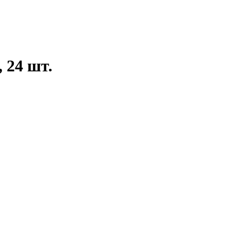
 24 шт.