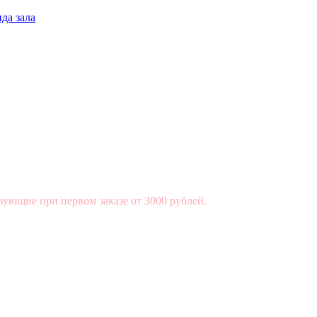
да зала
вующие при первом заказе от 3000 рублей.