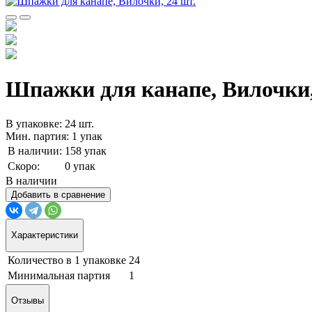
Шпажки для канапе, Вилочки,
В упаковке: 24 шт.
Мин. партия: 1 упак
В наличии:
158 упак
Скоро:
0 упак
В наличии
Добавить в сравнение
Характеристики
Количество в 1 упаковке
24
Минимальная партия
1
Отзывы