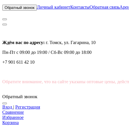
Личный кабинет
Контакты
Обратная связь
Арен
Обратный звонок
Ждём вас по адресу:
г. Томск, ул. Гагарина, 10
Пн-Пт с
09:00 до 19:00 /
Сб-Вс 09:00 до 18:00
+7 901 611 42 10
Обратите внимание, что на сайте указаны оптовые цены, дейст
Обратный звонок
Вход
|
Регистрация
Сравнение
Избранное
Корзина