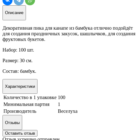
Описание
Декоративная пика для канапе из бамбука отлично подойдёт
для создания праздничных закусок, шашлычков, для создания
фруктовых букетов.
Набор: 100 шт.
Размер: 30 см.
Состав: бамбук.
Характеристики
Количество в 1 упаковке
100
Минимальная партия
1
Производитель
Веселуха
Отзывы
Оставить отзыв
Отзыв успешно отправлен.