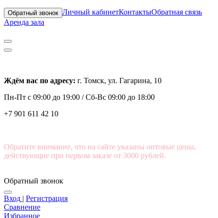
Личный кабинет
Контакты
Обратная связь
Обратный звонок
Аренда зала
Ждём вас по адресу:
г. Томск, ул. Гагарина, 10
Пн-Пт с
09:00 до 19:00 /
Сб-Вс 09:00 до 18:00
+7 901 611 42 10
Обратите внимание, что на сайте указаны оптовые цены,
действующие при первом заказе от 3000 рублей.
Обратный звонок
Вход
|
Регистрация
Сравнение
Избранное