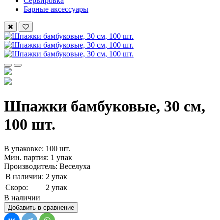
Сервировка
Барные аксессуары
Шпажки бамбуковые, 30 см,
100 шт.
В упаковке: 100 шт.
Мин. партия: 1 упак
Производитель: Веселуха
В наличии:
2 упак
Скоро:
2 упак
В наличии
Добавить в сравнение