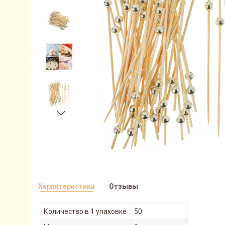
Характеристики
Отзывы
Количество в 1 упаковке
50