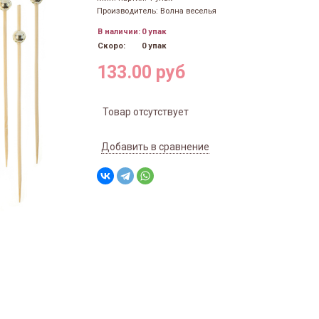
Производитель: Волна веселья
В наличии:
0 упак
Скоро:
0 упак
133.00 руб
Товар отсутствует
Добавить в сравнение