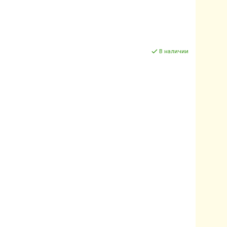
В наличии