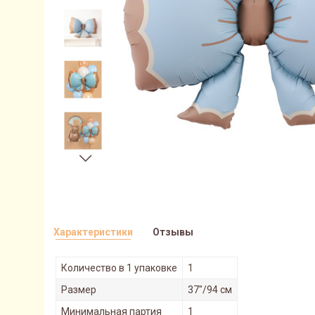
Характеристики
Отзывы
Количество в 1 упаковке
1
Размер
37"/94 см
Минимальная партия
1