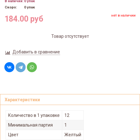
В наличии:
0 упак
Скоро:
0 упак
нет в наличии
184.00 руб
Товар отсутствует
Добавить в сравнение
Характеристики
Количество в 1 упаковке
12
Минимальная партия
1
Цвет
Желтый