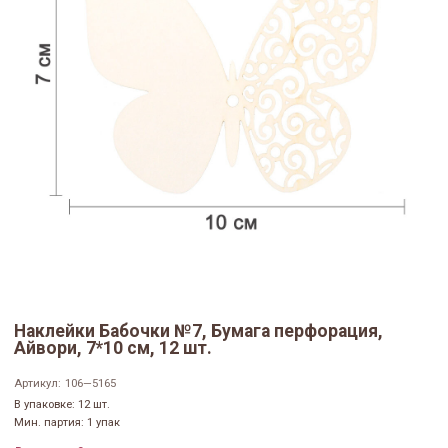
Наклейки Бабочки №7, Бумага перфорация,
Айвори, 7*10 см, 12 шт.
Артикул:
106—5165
В упаковке: 12 шт.
Мин. партия: 1 упак