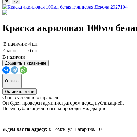
Краска акриловая 100мл бела
В наличии:
4 шт
Скоро:
0 шт
В наличии
Добавить в сравнение
Отзывы
Оставить отзыв
Отзыв успешно отправлен.
Он будет проверен администратором перед публикацией.
Перед публикацией отзывы проходят модерацию
Ждём вас по адресу:
г. Томск, ул. Гагарина, 10