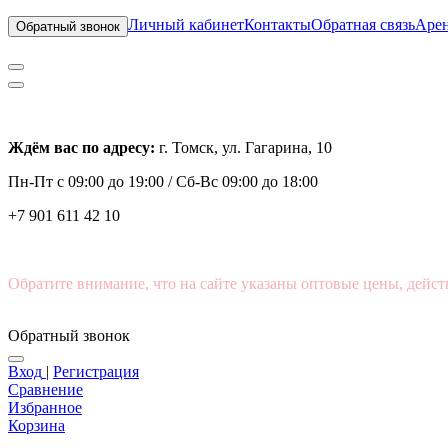
Личный кабинет
Контакты
Обратная связь
Арен
Обратный звонок
Ждём вас по адресу:
г. Томск, ул. Гагарина, 10
Пн-Пт с
09:00 до 19:00 /
Сб-Вс 09:00 до 18:00
+7 901 611 42 10
Обратите внимание, что на сайте указаны оптовые цены, дейст
Обратный звонок
Вход
|
Регистрация
Сравнение
Избранное
Корзина