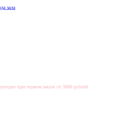
да зала
вующие при первом заказе от 3000 рублей.