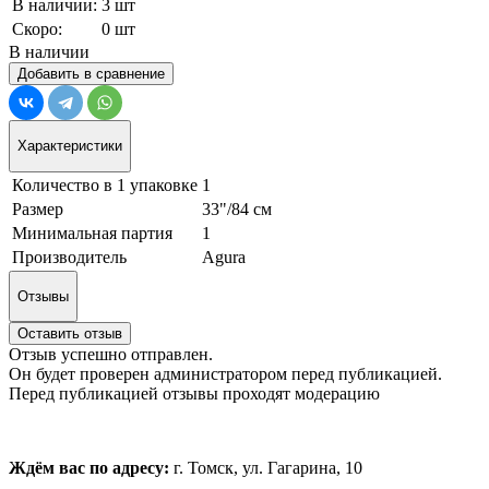
В наличии:
3 шт
Скоро:
0 шт
В наличии
Добавить в сравнение
Характеристики
Количество в 1 упаковке
1
Размер
33"/84 см
Минимальная партия
1
Производитель
Agura
Отзывы
Оставить отзыв
Отзыв успешно отправлен.
Он будет проверен администратором перед публикацией.
Перед публикацией отзывы проходят модерацию
Ждём вас по адресу:
г. Томск, ул. Гагарина, 10