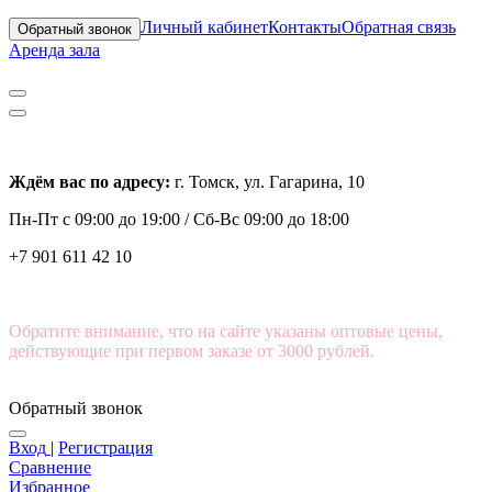
Личный кабинет
Контакты
Обратная связь
Обратный звонок
Аренда зала
Ждём вас по адресу:
г. Томск, ул. Гагарина, 10
Пн-Пт с
09:00 до 19:00 /
Сб-Вс 09:00 до 18:00
+7 901 611 42 10
Обратите внимание, что на сайте указаны оптовые цены,
действующие при первом заказе от 3000 рублей.
Обратный звонок
Вход
|
Регистрация
Сравнение
Избранное