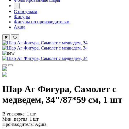
Фольгированные шары
-
С рисунком
Фигуры
Фигуры по производителям
Agura
Шар Аг Фигура, Самолет с
медведем, 34"/87*59 см, 1 шт
В упаковке: 1 шт.
Мин. партия: 1 шт
Производитель: Agura