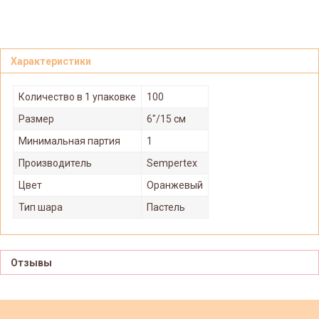
Характеристики
Количество в 1 упаковке
100
Размер
6"/15 см
Минимальная партия
1
Производитель
Sempertex
Цвет
Оранжевый
Тип шара
Пастель
Отзывы