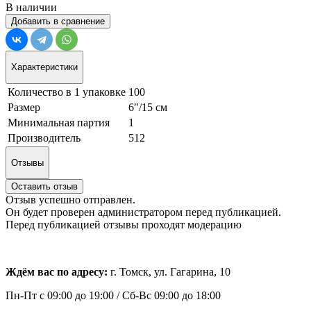
В наличии
Добавить в сравнение
Характеристики
Количество в 1 упаковке
100
Размер
6"/15 см
Минимальная партия
1
Производитель
512
Отзывы
Оставить отзыв
Отзыв успешно отправлен.
Он будет проверен администратором перед публикацией.
Перед публикацией отзывы проходят модерацию
Ждём вас по адресу:
г. Томск, ул. Гагарина, 10
Пн-Пт с
09:00 до 19:00 /
Сб-Вс 09:00 до 18:00