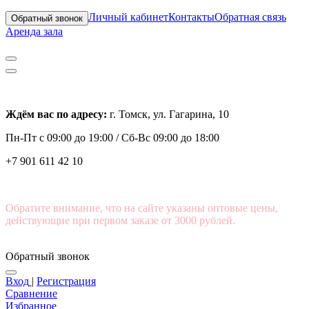
Личный кабинет
Контакты
Обратная связь
Обратный звонок
Аренда зала
Ждём вас по адресу:
г. Томск, ул. Гагарина, 10
Пн-Пт с
09:00 до 19:00 /
Сб-Вс 09:00 до 18:00
+7 901 611 42 10
Обратите внимание, что на сайте указаны оптовые цены,
действующие при первом заказе от 3000 рублей.
Обратный звонок
Вход
|
Регистрация
Сравнение
Избранное