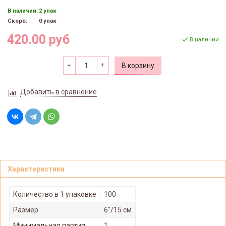
В наличии:
2 упак
Скоро:
0 упак
420.00 руб
В наличии
В корзину
Добавить в сравнение
Характеристики
Количество в 1 упаковке
100
Размер
6"/15 см
Минимальная партия
1