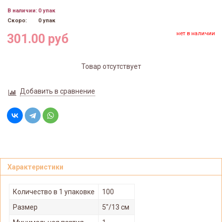
В наличии:
0 упак
Скоро:
0 упак
нет в наличии
301.00 руб
Товар отсутствует
Добавить в сравнение
Характеристики
Количество в 1 упаковке
100
Размер
5"/13 см