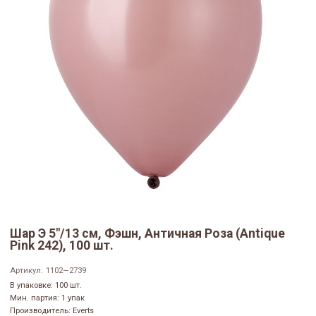
Шар Э 5"/13 см, Фэшн, Античная Роза (Antique
Pink 242), 100 шт.
Артикул:
1102—2739
В упаковке: 100 шт.
Мин. партия: 1 упак
Производитель: Everts