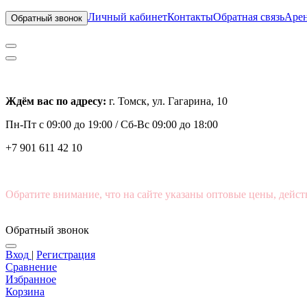
Личный кабинет
Контакты
Обратная связь
Арен
Обратный звонок
Ждём вас по адресу:
г. Томск, ул. Гагарина, 10
Пн-Пт с
09:00 до 19:00 /
Сб-Вс 09:00 до 18:00
+7 901 611 42 10
Обратите внимание, что на сайте указаны оптовые цены, дейст
Обратный звонок
Вход
|
Регистрация
Сравнение
Избранное
Корзина