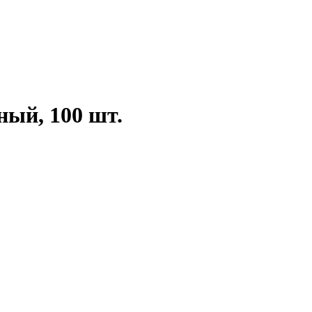
ный, 100 шт.