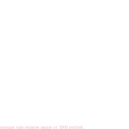
вующие при первом заказе от 3000 рублей.