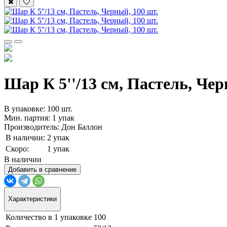
Шар К 5''/13 см, Пастель, Чер
В упаковке: 100 шт.
Мин. партия: 1 упак
Производитель: Дон Баллон
В наличии:
2 упак
Скоро:
1 упак
В наличии
Добавить в сравнение
Характеристики
Количество в 1 упаковке
100