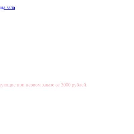
да зала
вующие при первом заказе от 3000 рублей.