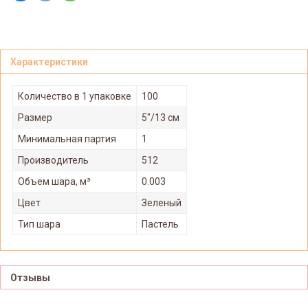
Характеристики
Количество в 1 упаковке
100
Размер
5"/13 см
Минимальная партия
1
Производитель
512
Объем шара, м³
0.003
Цвет
Зеленый
Тип шара
Пастель
Отзывы