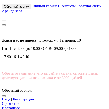
Личный кабинет
Контакты
Обратная связь
Обратный звонок
Аренда зала
Ждём вас по адресу:
г. Томск, ул. Гагарина, 10
Пн-Пт с
09:00 до 19:00 /
Сб-Вс 09:00 до 18:00
+7 901 611 42 10
Обратите внимание, что на сайте указаны оптовые цены,
действующие при первом заказе от 3000 рублей.
Обратный звонок
Вход
|
Регистрация
Сравнение
Избранное