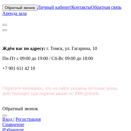
Личный кабинет
Контакты
Обратная связь
Обратный звонок
Аренда зала
Ждём вас по адресу:
г. Томск, ул. Гагарина, 10
Пн-Пт с
09:00 до 19:00 /
Сб-Вс 09:00 до 18:00
+7 901 611 42 10
Обратите внимание, что на сайте указаны оптовые цены,
действующие при первом заказе от 3000 рублей.
Обратный звонок
Вход
|
Регистрация
Сравнение
Избранное