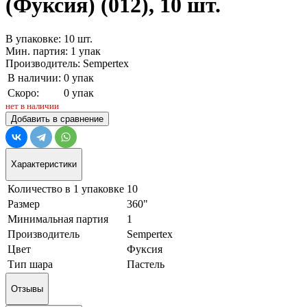
(Фуксия) (012), 10 шт.
В упаковке: 10 шт.
Мин. партия: 1 упак
Производитель: Sempertex
В наличии:
0 упак
Скоро:
0 упак
нет в наличии
Добавить в сравнение
Характеристики
Количество в 1 упаковке
10
Размер
360"
Минимальная партия
1
Производитель
Sempertex
Цвет
Фуксия
Тип шара
Пастель
Отзывы