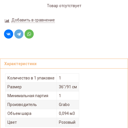
Товар отсутствует
Добавить в сравнение
Характеристики
Количество в 1 упаковке
1
Размер
36"/91 см
Минимальная партия
1
Производитель
Grabo
Объем шара
0,094 м3
Цвет
Розовый