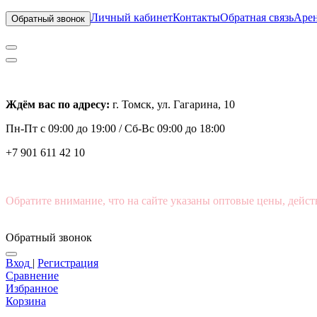
Личный кабинет
Контакты
Обратная связь
Арен
Обратный звонок
Ждём вас по адресу:
г. Томск, ул. Гагарина, 10
Пн-Пт с
09:00 до 19:00 /
Сб-Вс 09:00 до 18:00
+7 901 611 42 10
Обратите внимание, что на сайте указаны оптовые цены, дейст
Обратный звонок
Вход
|
Регистрация
Сравнение
Избранное
Корзина