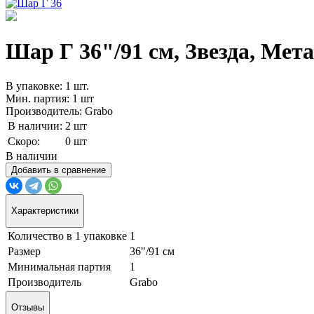
Шар Г 36"/91 см, Звезда, Мет
В упаковке: 1 шт.
Мин. партия: 1 шт
Производитель: Grabo
В наличии:
2 шт
Скоро:
0 шт
В наличии
Добавить в сравнение
Характеристики
Количество в 1 упаковке
1
Размер
36"/91 см
Минимальная партия
1
Производитель
Grabo
Отзывы