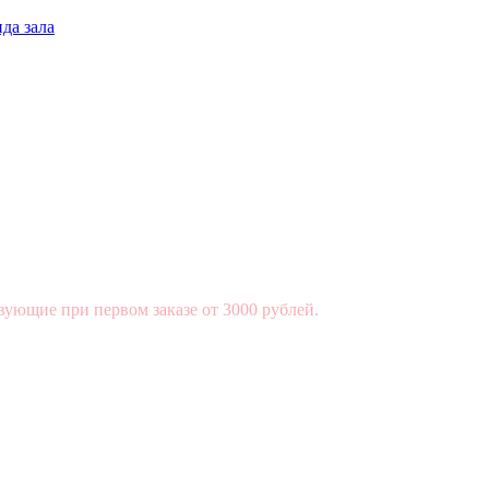
да зала
вующие при первом заказе от 3000 рублей.