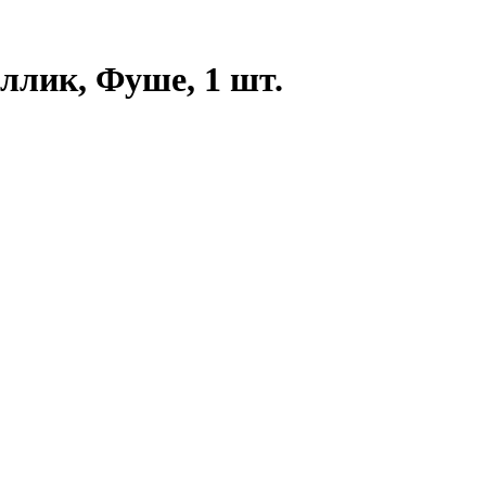
аллик, Фуше, 1 шт.