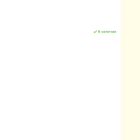
В наличии