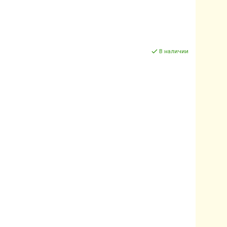
В наличии