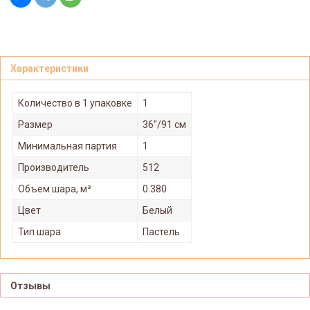
Характеристики
Количество в 1 упаковке
1
Размер
36"/91 см
Минимальная партия
1
Производитель
512
Объем шара, м³
0.380
Цвет
Белый
Тип шара
Пастель
Отзывы