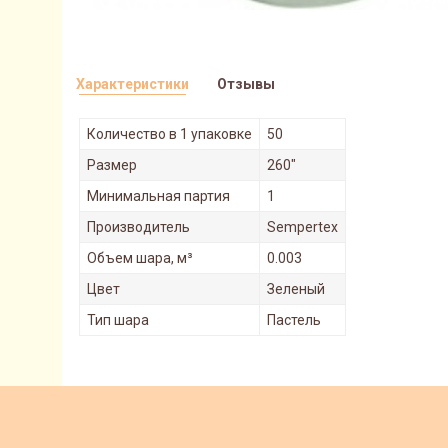
Характеристики
Отзывы
Количество в 1 упаковке
50
Размер
260"
Минимальная партия
1
Производитель
Sempertex
Объем шара, м³
0.003
Цвет
Зеленый
Тип шара
Пастель