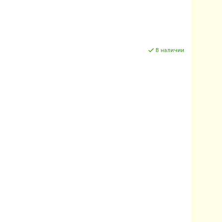
В наличии