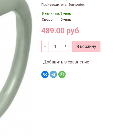
Производитель: Sempertex
В наличии:
3 упак
Скоро:
0 упак
489.00 руб
В корзину
Добавить в сравнение