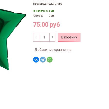
Производитель: Grabo
В наличии:
2 шт
Скоро:
0 шт
75.00 руб
В корзину
Добавить в сравнение