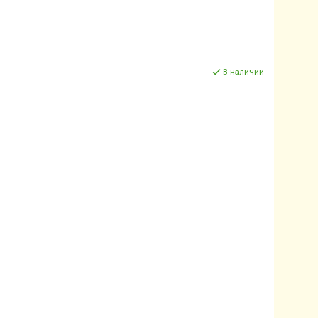
В наличии