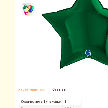
Характеристики
Отзывы
Количество в 1 упаковке
1