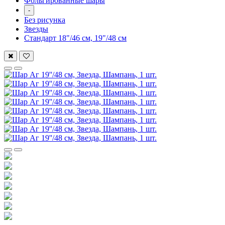
Фольгированные шары
-
Без рисунка
Звезды
Стандарт 18"/46 см, 19"/48 см