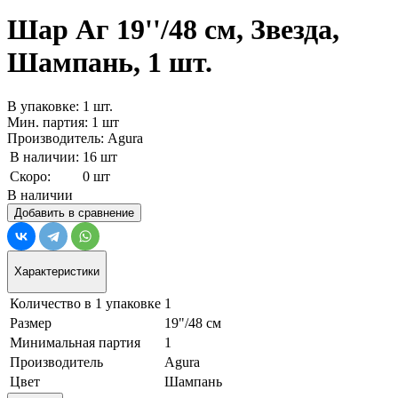
Шар Аг 19''/48 см, Звезда,
Шампань, 1 шт.
В упаковке: 1 шт.
Мин. партия: 1 шт
Производитель: Agura
В наличии:
16 шт
Скоро:
0 шт
В наличии
Добавить в сравнение
Характеристики
Количество в 1 упаковке
1
Размер
19"/48 см
Минимальная партия
1
Производитель
Agura
Цвет
Шампань