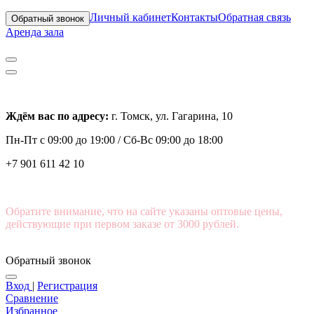
Личный кабинет
Контакты
Обратная связь
Обратный звонок
Аренда зала
Ждём вас по адресу:
г. Томск, ул. Гагарина, 10
Пн-Пт с
09:00 до 19:00 /
Сб-Вс 09:00 до 18:00
+7 901 611 42 10
Обратите внимание, что на сайте указаны оптовые цены,
действующие при первом заказе от 3000 рублей.
Обратный звонок
Вход
|
Регистрация
Сравнение
Избранное