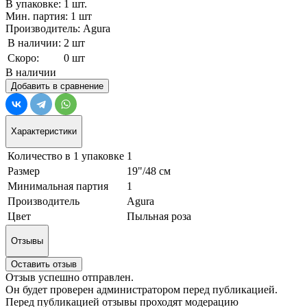
В упаковке: 1 шт.
Мин. партия: 1 шт
Производитель: Agura
В наличии:
2 шт
Скоро:
0 шт
В наличии
Добавить в сравнение
Характеристики
Количество в 1 упаковке
1
Размер
19"/48 см
Минимальная партия
1
Производитель
Agura
Цвет
Пыльная роза
Отзывы
Оставить отзыв
Отзыв успешно отправлен.
Он будет проверен администратором перед публикацией.
Перед публикацией отзывы проходят модерацию