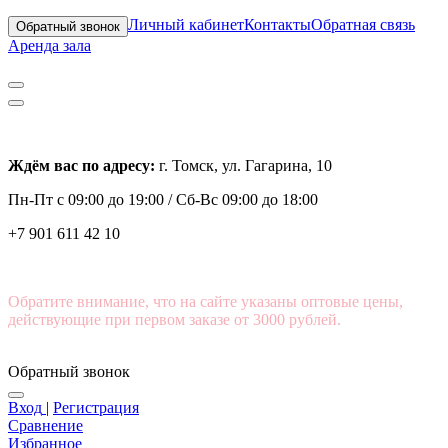
Личный кабинет
Контакты
Обратная связь
Обратный звонок
Аренда зала
Ждём вас по адресу:
г. Томск, ул. Гагарина, 10
Пн-Пт с
09:00 до 19:00 /
Сб-Вс 09:00 до 18:00
+7 901 611 42 10
Обратите внимание, что на сайте указаны оптовые цены,
действующие при первом заказе от 3000 рублей.
Обратный звонок
Вход
|
Регистрация
Сравнение
Избранное