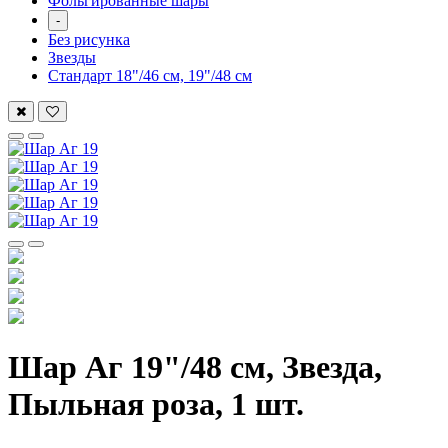
Фольгированные шары
-
Без рисунка
Звезды
Стандарт 18"/46 см, 19"/48 см
Шар Аг 19"/48 см, Звезда,
Пыльная роза, 1 шт.