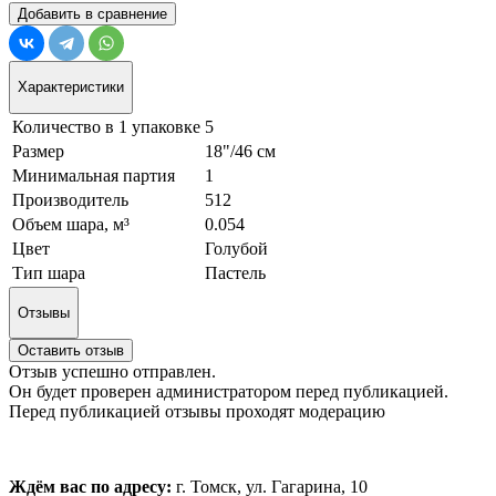
Добавить в сравнение
Характеристики
Количество в 1 упаковке
5
Размер
18"/46 см
Минимальная партия
1
Производитель
512
Объем шара, м³
0.054
Цвет
Голубой
Тип шара
Пастель
Отзывы
Оставить отзыв
Отзыв успешно отправлен.
Он будет проверен администратором перед публикацией.
Перед публикацией отзывы проходят модерацию
Ждём вас по адресу:
г. Томск, ул. Гагарина, 10