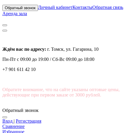
Личный кабинет
Контакты
Обратная связь
Обратный звонок
Аренда зала
Ждём вас по адресу:
г. Томск, ул. Гагарина, 10
Пн-Пт с
09:00 до 19:00 /
Сб-Вс 09:00 до 18:00
+7 901 611 42 10
Обратите внимание, что на сайте указаны оптовые цены,
действующие при первом заказе от 3000 рублей.
Обратный звонок
Вход
|
Регистрация
Сравнение
Избранное