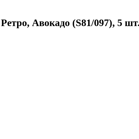
Ретро, Авокадо (S81/097), 5 шт