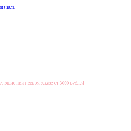
да зала
вующие при первом заказе от 3000 рублей.