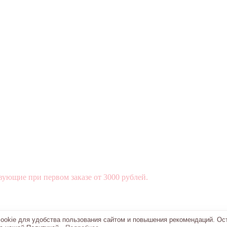
вующие при первом заказе от 3000 рублей.
okie для удобства пользования сайтом и повышения рекомендаций. Ос