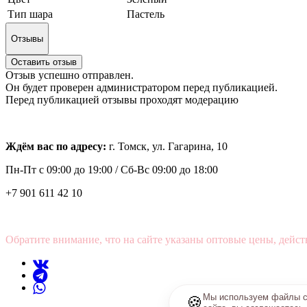
Тип шара
Пастель
Отзывы
Оставить отзыв
Отзыв успешно отправлен.
Он будет проверен администратором перед публикацией.
Перед публикацией отзывы проходят модерацию
Ждём вас по адресу:
г. Томск, ул. Гагарина, 10
Пн-Пт с
09:00 до 19:00 /
Сб-Вс 09:00 до 18:00
+7 901 611 42 10
Обратите внимание, что на сайте указаны оптовые цены, дейст
Мы используем файлы co
🍪