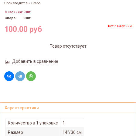
Производитель: Grabo
В наличии:
0 шт
Скоро:
0 шт
нет в наличии
100.00 руб
Товар отсутствует
Добавить в сравнение
Характеристики
Количество в 1 упаковке
1
Размер
14"/36 см