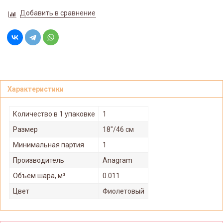
Добавить в сравнение
Характеристики
Количество в 1 упаковке
1
Размер
18"/46 см
Минимальная партия
1
Производитель
Anagram
Объем шара, м³
0.011
Цвет
Фиолетовый