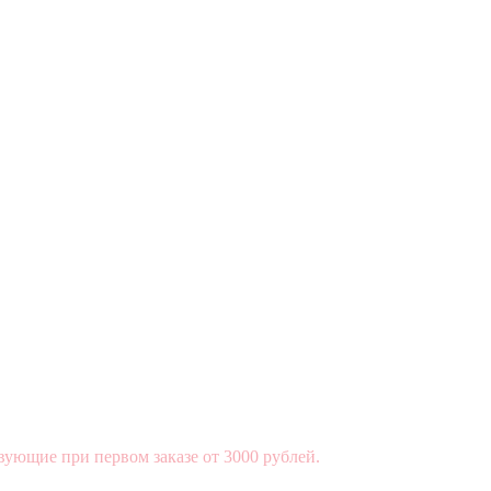
вующие при первом заказе от 3000 рублей.