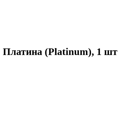
 Платина (Platinum), 1 шт