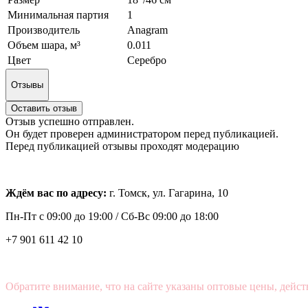
Минимальная партия
1
Производитель
Anagram
Объем шара, м³
0.011
Цвет
Серебро
Отзывы
Оставить отзыв
Отзыв успешно отправлен.
Он будет проверен администратором перед публикацией.
Перед публикацией отзывы проходят модерацию
Ждём вас по адресу:
г. Томск, ул. Гагарина, 10
Пн-Пт с
09:00 до 19:00 /
Сб-Вс 09:00 до 18:00
+7 901 611 42 10
Обратите внимание, что на сайте указаны оптовые цены, дейст