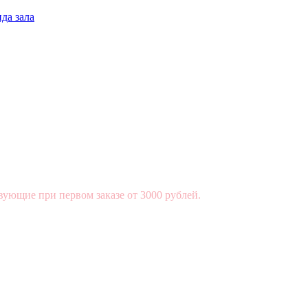
да зала
вующие при первом заказе от 3000 рублей.